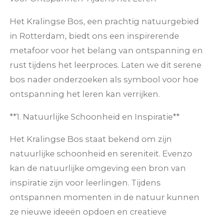
Het Kralingse Bos, een prachtig natuurgebied
in Rotterdam, biedt ons een inspirerende
metafoor voor het belang van ontspanning en
rust tijdens het leerproces. Laten we dit serene
bos nader onderzoeken als symbool voor hoe
ontspanning het leren kan verrijken.
**1. Natuurlijke Schoonheid en Inspiratie**
Het Kralingse Bos staat bekend om zijn
natuurlijke schoonheid en sereniteit. Evenzo
kan de natuurlijke omgeving een bron van
inspiratie zijn voor leerlingen. Tijdens
ontspannen momenten in de natuur kunnen
ze nieuwe ideeën opdoen en creatieve