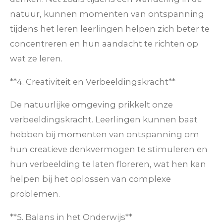
natuur, kunnen momenten van ontspanning
tijdens het leren leerlingen helpen zich beter te
concentreren en hun aandacht te richten op
wat ze leren.
**4. Creativiteit en Verbeeldingskracht**
De natuurlijke omgeving prikkelt onze
verbeeldingskracht. Leerlingen kunnen baat
hebben bij momenten van ontspanning om
hun creatieve denkvermogen te stimuleren en
hun verbeelding te laten floreren, wat hen kan
helpen bij het oplossen van complexe
problemen.
**5. Balans in het Onderwijs**