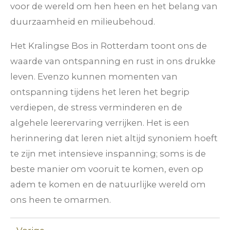
voor de wereld om hen heen en het belang van
duurzaamheid en milieubehoud.
Het Kralingse Bos in Rotterdam toont ons de
waarde van ontspanning en rust in ons drukke
leven. Evenzo kunnen momenten van
ontspanning tijdens het leren het begrip
verdiepen, de stress verminderen en de
algehele leerervaring verrijken. Het is een
herinnering dat leren niet altijd synoniem hoeft
te zijn met intensieve inspanning; soms is de
beste manier om vooruit te komen, even op
adem te komen en de natuurlijke wereld om
ons heen te omarmen.