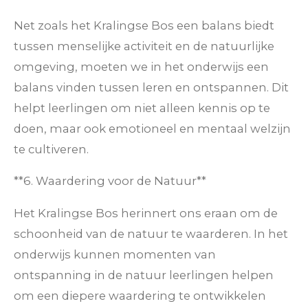
Net zoals het Kralingse Bos een balans biedt
tussen menselijke activiteit en de natuurlijke
omgeving, moeten we in het onderwijs een
balans vinden tussen leren en ontspannen. Dit
helpt leerlingen om niet alleen kennis op te
doen, maar ook emotioneel en mentaal welzijn
te cultiveren.
**6. Waardering voor de Natuur**
Het Kralingse Bos herinnert ons eraan om de
schoonheid van de natuur te waarderen. In het
onderwijs kunnen momenten van
ontspanning in de natuur leerlingen helpen
om een diepere waardering te ontwikkelen