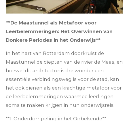
**De Maastunnel als Metafoor voor
Leerbelemmeringen: Het Overwinnen van
Donkere Periodes in het Onderwijs**
In het hart van Rotterdam doorkruist de
Maastunnel de diepten van de rivier de Maas, en
hoewel dit architectonische wonder een
essentiële verbindingsweg is voor de stad, kan
het ook dienen als een krachtige metafoor voor
de leerbelemmeringen waarmee leerlingen
soms te maken krijgen in hun onderwijsreis.
**1. Onderdompeling in het Onbekende**