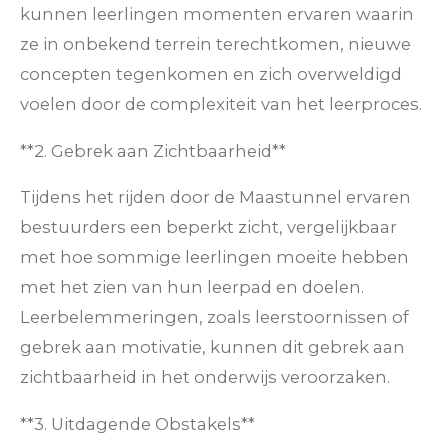
kunnen leerlingen momenten ervaren waarin
ze in onbekend terrein terechtkomen, nieuwe
concepten tegenkomen en zich overweldigd
voelen door de complexiteit van het leerproces.
**2. Gebrek aan Zichtbaarheid**
Tijdens het rijden door de Maastunnel ervaren
bestuurders een beperkt zicht, vergelijkbaar
met hoe sommige leerlingen moeite hebben
met het zien van hun leerpad en doelen.
Leerbelemmeringen, zoals leerstoornissen of
gebrek aan motivatie, kunnen dit gebrek aan
zichtbaarheid in het onderwijs veroorzaken.
**3. Uitdagende Obstakels**