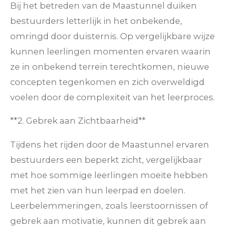
Bij het betreden van de Maastunnel duiken
bestuurders letterlijk in het onbekende,
omringd door duisternis. Op vergelijkbare wijze
kunnen leerlingen momenten ervaren waarin
ze in onbekend terrein terechtkomen, nieuwe
concepten tegenkomen en zich overweldigd
voelen door de complexiteit van het leerproces.
**2. Gebrek aan Zichtbaarheid**
Tijdens het rijden door de Maastunnel ervaren
bestuurders een beperkt zicht, vergelijkbaar
met hoe sommige leerlingen moeite hebben
met het zien van hun leerpad en doelen.
Leerbelemmeringen, zoals leerstoornissen of
gebrek aan motivatie, kunnen dit gebrek aan