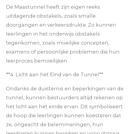
De Maastunnel heeft zijn eigen reeks
uitdagende obstakels, zoals smalle
doorgangen en verkeersdrukte. Zo kunnen
leerlingen in het onderwijs obstakels
tegenkomen, zoals moeilijke concepten,
examens of persoonlijke problemen die hun
leerproces bemoeilijken.
**4. Licht aan het Eind van de Tunnel**
Ondanks de duisternis en beperkingen van de
tunnel, kunnen bestuurders altijd rekenen op
het licht aan het einde ervan. Dit symboliseert
de hoop die leerlingen kunnen koesteren dat
ze, ongeacht de belemmeringen, hun
leerdoelen kunnen bereiken en vooruitgang