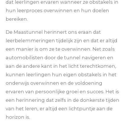
dat leerlingen ervaren wanneer ze obstakels in
hun leerproces overwinnen en hun doelen
bereiken.
De Maastunnel herinnert ons eraan dat
leerbelemmeringen tijdelijk zijn en dat er altijd
een manier is om ze te overwinnen. Net zoals
automobilisten door de tunnel navigeren en
aan de andere kant in het licht terechtkomen,
kunnen leerlingen hun eigen obstakels in het
onderwijs overwinnen en de voldoening
ervaren van persoonlijke groei en succes. Het is
een herinnering dat zelfs in de donkerste tijden
van het leren, er altijd een lichtpuntje aan de
horizon is.