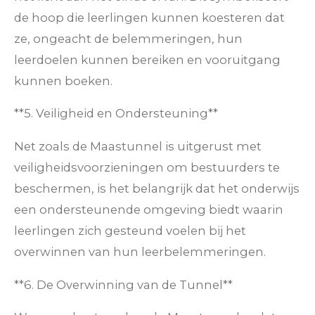
de hoop die leerlingen kunnen koesteren dat
ze, ongeacht de belemmeringen, hun
leerdoelen kunnen bereiken en vooruitgang
kunnen boeken.
**5. Veiligheid en Ondersteuning**
Net zoals de Maastunnel is uitgerust met
veiligheidsvoorzieningen om bestuurders te
beschermen, is het belangrijk dat het onderwijs
een ondersteunende omgeving biedt waarin
leerlingen zich gesteund voelen bij het
overwinnen van hun leerbelemmeringen.
**6. De Overwinning van de Tunnel**