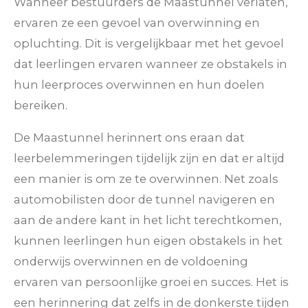
Wanneer bestuurders de Maastunnel verlaten,
ervaren ze een gevoel van overwinning en
opluchting. Dit is vergelijkbaar met het gevoel
dat leerlingen ervaren wanneer ze obstakels in
hun leerproces overwinnen en hun doelen
bereiken.
De Maastunnel herinnert ons eraan dat
leerbelemmeringen tijdelijk zijn en dat er altijd
een manier is om ze te overwinnen. Net zoals
automobilisten door de tunnel navigeren en
aan de andere kant in het licht terechtkomen,
kunnen leerlingen hun eigen obstakels in het
onderwijs overwinnen en de voldoening
ervaren van persoonlijke groei en succes. Het is
een herinnering dat zelfs in de donkerste tijden