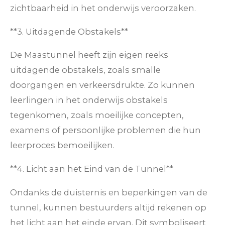
zichtbaarheid in het onderwijs veroorzaken.
**3. Uitdagende Obstakels**
De Maastunnel heeft zijn eigen reeks
uitdagende obstakels, zoals smalle
doorgangen en verkeersdrukte. Zo kunnen
leerlingen in het onderwijs obstakels
tegenkomen, zoals moeilijke concepten,
examens of persoonlijke problemen die hun
leerproces bemoeilijken.
**4. Licht aan het Eind van de Tunnel**
Ondanks de duisternis en beperkingen van de
tunnel, kunnen bestuurders altijd rekenen op
het licht aan het einde ervan. Dit symboliseert