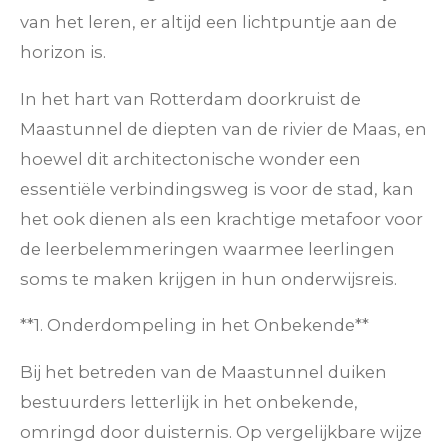
van het leren, er altijd een lichtpuntje aan de
horizon is.
In het hart van Rotterdam doorkruist de
Maastunnel de diepten van de rivier de Maas, en
hoewel dit architectonische wonder een
essentiële verbindingsweg is voor de stad, kan
het ook dienen als een krachtige metafoor voor
de leerbelemmeringen waarmee leerlingen
soms te maken krijgen in hun onderwijsreis.
**1. Onderdompeling in het Onbekende**
Bij het betreden van de Maastunnel duiken
bestuurders letterlijk in het onbekende,
omringd door duisternis. Op vergelijkbare wijze