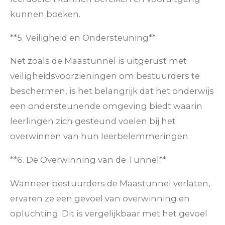
kunnen boeken.
**5. Veiligheid en Ondersteuning**
Net zoals de Maastunnel is uitgerust met
veiligheidsvoorzieningen om bestuurders te
beschermen, is het belangrijk dat het onderwijs
een ondersteunende omgeving biedt waarin
leerlingen zich gesteund voelen bij het
overwinnen van hun leerbelemmeringen.
**6. De Overwinning van de Tunnel**
Wanneer bestuurders de Maastunnel verlaten,
ervaren ze een gevoel van overwinning en
opluchting. Dit is vergelijkbaar met het gevoel