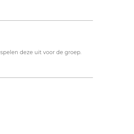
spelen deze uit voor de groep.