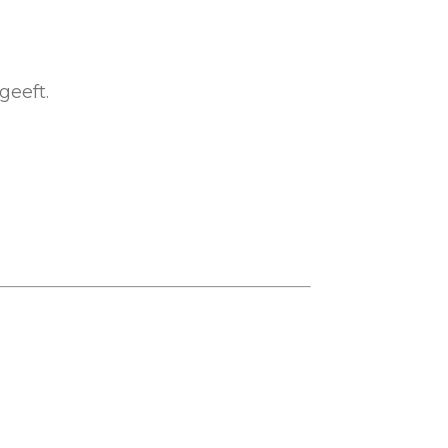
geeft.