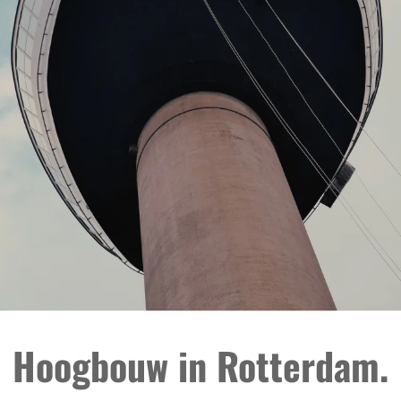
Hoogbouw in Rotterdam.