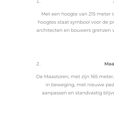
Met een hoogte van 215 meter 
hoogtes staat symbool voor de pr
architecten en bouwers grenzen 
Maa
De Maastoren, met zijn 165 meter,
in beweging, met nieuwe ped
aanpassen en standvastig blijv