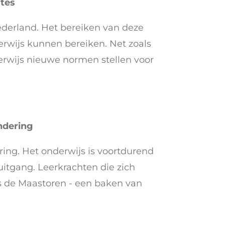
tes
derland. Het bereiken van deze
erwijs kunnen bereiken. Net zoals
rwijs nieuwe normen stellen voor
ndering
ring. Het onderwijs is voortdurend
tgang. Leerkrachten die zich
ls de Maastoren - een baken van