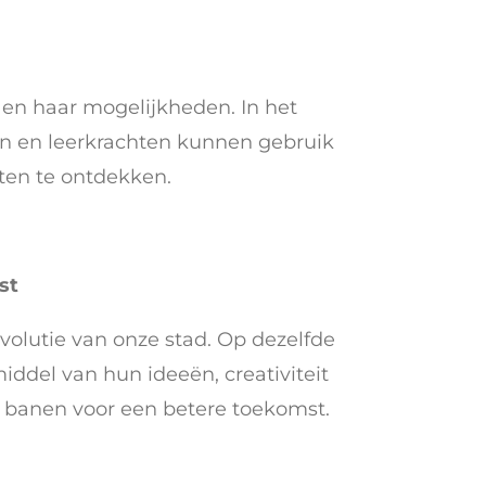
en haar mogelijkheden. In het
en en leerkrachten kunnen gebruik
ten te ontdekken.
st
olutie van onze stad. Op dezelfde
ddel van hun ideeën, creativiteit
 banen voor een betere toekomst.