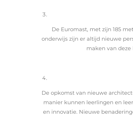
De Euromast, met zijn 185 me
onderwijs zijn er altijd nieuwe p
maken van deze k
De opkomst van nieuwe architectu
manier kunnen leerlingen en leer
en innovatie. Nieuwe benadering