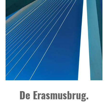
De Erasmusbrug.