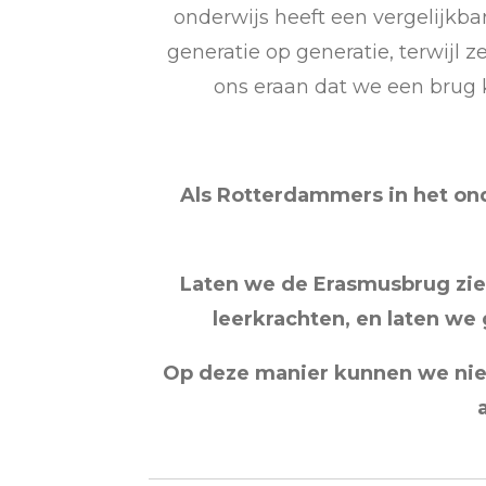
onderwijs heeft een vergelijkba
generatie op generatie, terwijl
ons eraan dat we een brug 
Als Rotterdammers in het on
Laten we de Erasmusbrug zien
leerkrachten, en laten we
Op deze manier kunnen we niet