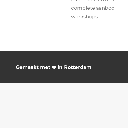
complete aanbod
workshops
Gemaakt met ❤️ in Rotterdam