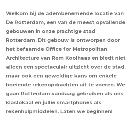
Welkom bij de adembenemende locatie van
De Rotterdam, een van de meest opvallende
gebouwen in onze prachtige stad
Rotterdam. Dit gebouw is ontworpen door
het befaamde Office for Metropolitan
Architecture van Rem Koolhaas en biedt niet
alleen een spectaculair uitzicht over de stad,
maar ook een geweldige kans om enkele
boeiende rekenopdrachten uit te voeren. We
gaan Rotterdam vandaag gebruiken als ons
klaslokaal en jullie smartphones als
rekenhulpmiddelen. Laten we beginnen!