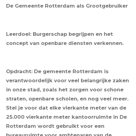
De Gemeente Rotterdam als Grootgebruiker
Leerdoel: Burgerschap begrijpen en het
concept van openbare diensten verkennen.
Opdracht: De gemeente Rotterdam is
verantwoordelijk voor veel belangrijke zaken
in onze stad, zoals het zorgen voor schone
straten, openbare scholen, en nog veel meer.
Stel je voor dat elke vierkante meter van de
25.000 vierkante meter kantoorruimte in De
Rotterdam wordt gebruikt voor een
bureauruimte voor ambtenaren van de