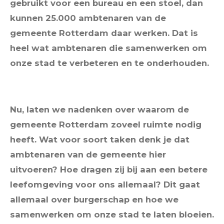
gebruikt voor een bureau en een stoel, dan
kunnen 25.000 ambtenaren van de
gemeente Rotterdam daar werken. Dat is
heel wat ambtenaren die samenwerken om
onze stad te verbeteren en te onderhouden.
Nu, laten we nadenken over waarom de
gemeente Rotterdam zoveel ruimte nodig
heeft. Wat voor soort taken denk je dat
ambtenaren van de gemeente hier
uitvoeren? Hoe dragen zij bij aan een betere
leefomgeving voor ons allemaal? Dit gaat
allemaal over burgerschap en hoe we
samenwerken om onze stad te laten bloeien.