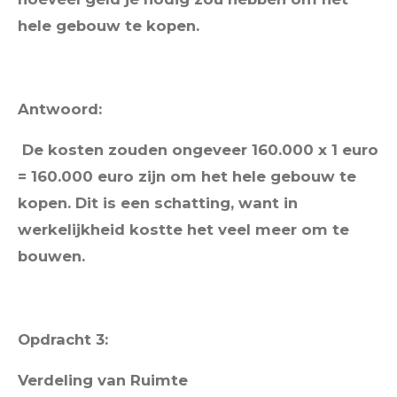
hele gebouw te kopen.
Antwoord:
De kosten zouden ongeveer 160.000 x 1 euro
= 160.000 euro zijn om het hele gebouw te
kopen. Dit is een schatting, want in
werkelijkheid kostte het veel meer om te
bouwen.
Opdracht 3:
Verdeling van Ruimte