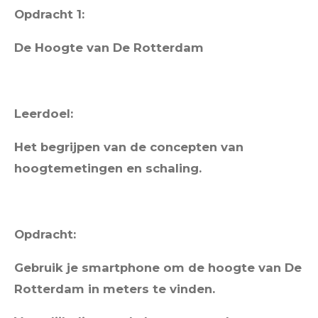
Opdracht 1:
De Hoogte van De Rotterdam
Leerdoel:
Het begrijpen van de concepten van
hoogtemetingen en schaling.
Opdracht:
Gebruik je smartphone om de hoogte van De
Rotterdam in meters te vinden.