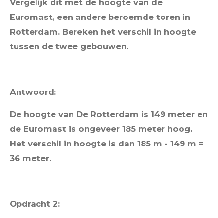
Vergelijk dit met de hoogte van de
Euromast, een andere beroemde toren in
Rotterdam. Bereken het verschil in hoogte
tussen de twee gebouwen.
Antwoord:
De hoogte van De Rotterdam is 149 meter en
de Euromast is ongeveer 185 meter hoog.
Het verschil in hoogte is dan 185 m - 149 m =
36 meter.
Opdracht 2: