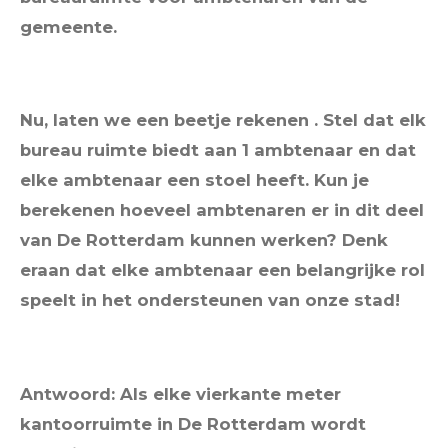
gemeente.
Nu, laten we een beetje rekenen . Stel dat elk
bureau ruimte biedt aan 1 ambtenaar en dat
elke ambtenaar een stoel heeft. Kun je
berekenen hoeveel ambtenaren er in dit deel
van De Rotterdam kunnen werken? Denk
eraan dat elke ambtenaar een belangrijke rol
speelt in het ondersteunen van onze stad!
Antwoord: Als elke vierkante meter
kantoorruimte in De Rotterdam wordt