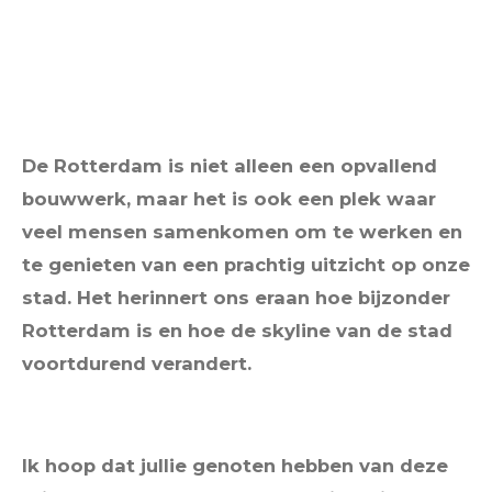
De Rotterdam is niet alleen een opvallend
bouwwerk, maar het is ook een plek waar
veel mensen samenkomen om te werken en
te genieten van een prachtig uitzicht op onze
stad. Het herinnert ons eraan hoe bijzonder
Rotterdam is en hoe de skyline van de stad
voortdurend verandert.
Ik hoop dat jullie genoten hebben van deze