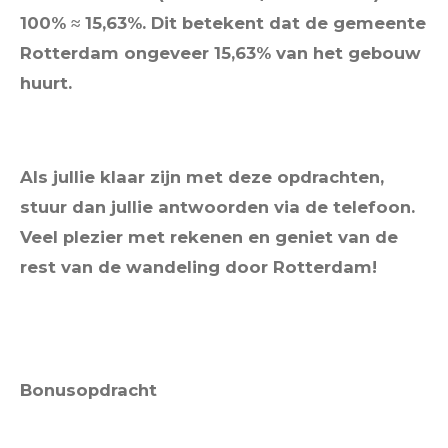
100% ≈ 15,63%. Dit betekent dat de gemeente
Rotterdam ongeveer 15,63% van het gebouw
huurt.
Als jullie klaar zijn met deze opdrachten,
stuur dan jullie antwoorden via de telefoon.
Veel plezier met rekenen en geniet van de
rest van de wandeling door Rotterdam!
Bonusopdracht