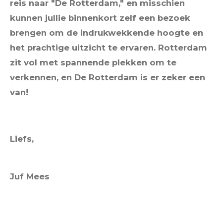
reis naar "De Rotterdam," en misschien
kunnen jullie binnenkort zelf een bezoek
brengen om de indrukwekkende hoogte en
het prachtige uitzicht te ervaren. Rotterdam
zit vol met spannende plekken om te
verkennen, en De Rotterdam is er zeker een
van!
Liefs,
Juf Mees