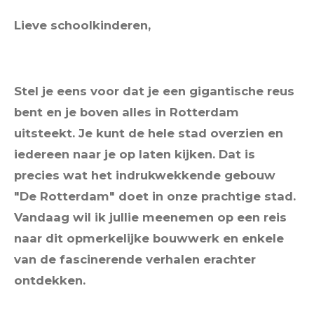
Lieve schoolkinderen,
Stel je eens voor dat je een gigantische reus
bent en je boven alles in Rotterdam
uitsteekt. Je kunt de hele stad overzien en
iedereen naar je op laten kijken. Dat is
precies wat het indrukwekkende gebouw
"De Rotterdam" doet in onze prachtige stad.
Vandaag wil ik jullie meenemen op een reis
naar dit opmerkelijke bouwwerk en enkele
van de fascinerende verhalen erachter
ontdekken.