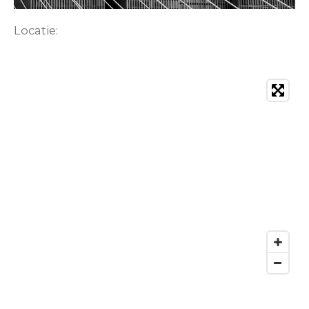
Locatie: