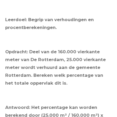
Leerdoel: Begrip van verhoudingen en
procentberekeningen.
Opdracht: Deel van de 160.000 vierkante
meter van De Rotterdam, 25.000 vierkante
meter wordt verhuurd aan de gemeente
Rotterdam. Bereken welk percentage van
het totale oppervlak dit is.
Antwoord: Het percentage kan worden
berekend door (25.000 m² / 160.000 m²) x