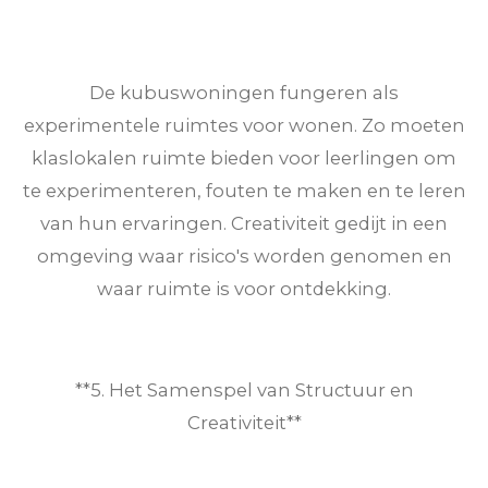
De kubuswoningen fungeren als
experimentele ruimtes voor wonen. Zo moeten
klaslokalen ruimte bieden voor leerlingen om
te experimenteren, fouten te maken en te leren
van hun ervaringen. Creativiteit gedijt in een
omgeving waar risico's worden genomen en
waar ruimte is voor ontdekking.
**5. Het Samenspel van Structuur en
Creativiteit**