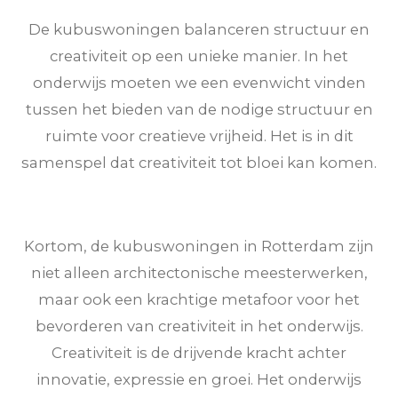
De kubuswoningen balanceren structuur en
creativiteit op een unieke manier. In het
onderwijs moeten we een evenwicht vinden
tussen het bieden van de nodige structuur en
ruimte voor creatieve vrijheid. Het is in dit
samenspel dat creativiteit tot bloei kan komen.
Kortom, de kubuswoningen in Rotterdam zijn
niet alleen architectonische meesterwerken,
maar ook een krachtige metafoor voor het
bevorderen van creativiteit in het onderwijs.
Creativiteit is de drijvende kracht achter
innovatie, expressie en groei. Het onderwijs