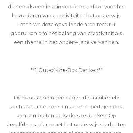
dienen als een inspirerende metafoor voor het
bevorderen van creativiteit in het onderwijs.
Laten we deze opvallende architectuur
gebruiken om het belang van creativiteit als
een thema in het onderwijs te verkennen.
**1. Out-of-the-Box Denken**
De kubuswoningen dagen de traditionele
architecturale normen uit en moedigen ons
aan om buiten de kaders te denken. Op
dezelfde manier moet het onderwijs studenten