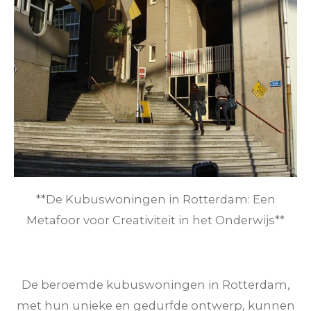
**De Kubuswoningen in Rotterdam: Een
Metafoor voor Creativiteit in het Onderwijs**
De beroemde kubuswoningen in Rotterdam,
met hun unieke en gedurfde ontwerp, kunnen