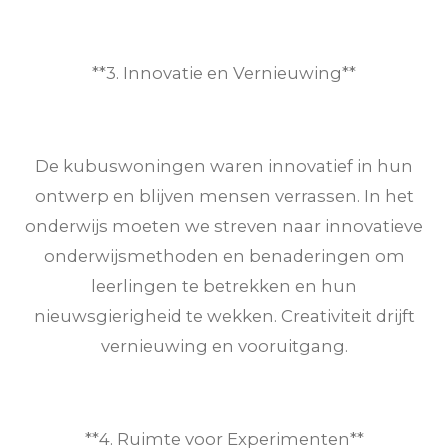
**3. Innovatie en Vernieuwing**
De kubuswoningen waren innovatief in hun
ontwerp en blijven mensen verrassen. In het
onderwijs moeten we streven naar innovatieve
onderwijsmethoden en benaderingen om
leerlingen te betrekken en hun
nieuwsgierigheid te wekken. Creativiteit drijft
vernieuwing en vooruitgang.
**4. Ruimte voor Experimenten**